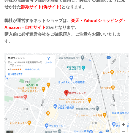
弊社の電話番号や住所を無断で使用し、実在する店舗のように見
せかけた
詐欺サイト(偽サイト)
となります。
弊社が運営するネットショップは、
楽天・Yahoo!ショッピング・
Amazon・自社サイト
のみとなります。
購入前に必ず運営会社をご確認頂き、ご注意をお願いいたしま
す。