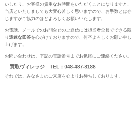
いしたり、お客様の貴重なお時間をいただくことになりますと、
当店といたしましても大変心苦しく思いますので、お手数とは存
じますがご協力のほどよろしくお願いいたします。
お電話、メールでのお問合せのご返信には担当者全員でできる限
り
迅速な回答
を心がけておりますので、何卒よろしくお願い申し
上げます。
お問い合わせは、下記の電話番号までお気軽にご連絡ください。
買取ヴィレッジ
TEL
：048-487-8188
それでは、みなさまのご来店を心よりお待ちしております。