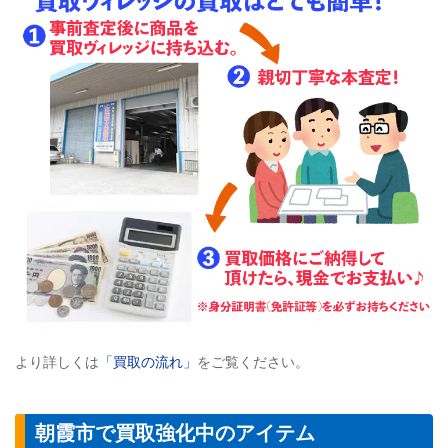
より詳しくは
「買取の流れ」
をご覧ください。
朝霞市で買取強化中のアイテム