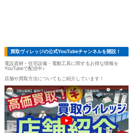
買取ヴィレッジの公式YouTubeチャンネルを開設！
電設資材・住宅設備・電動工具に関するお得な情報を
YouTubeで配信中♪
店舗や買取方法についてもご紹介しています！