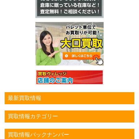
最新買取情報
買取情報カテゴリー
買取情報バックナンバー