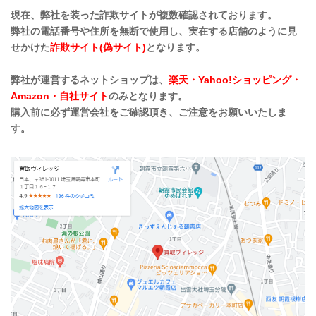
現在、弊社を装った詐欺サイトが複数確認されております。
弊社の電話番号や住所を無断で使用し、実在する店舗のように見
せかけた
詐欺サイト(偽サイト)
となります。
弊社が運営するネットショップは、
楽天・Yahoo!ショッピング・
Amazon・自社サイト
のみとなります。
購入前に必ず運営会社をご確認頂き、ご注意をお願いいたしま
す。