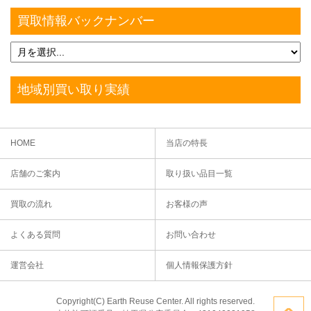
買取情報バックナンバー
地域別買い取り実績
HOME
当店の特長
店舗のご案内
取り扱い品目一覧
買取の流れ
お客様の声
よくある質問
お問い合わせ
運営会社
個人情報保護方針
Copyright(C) Earth Reuse Center. All rights reserved.