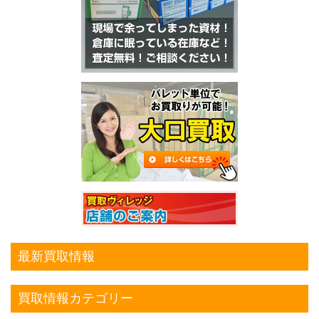
最新買取情報
買取情報カテゴリー