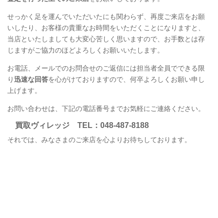
せっかく足を運んでいただいたにも関わらず、再度ご来店をお願
いしたり、お客様の貴重なお時間をいただくことになりますと、
当店といたしましても大変心苦しく思いますので、お手数とは存
じますがご協力のほどよろしくお願いいたします。
お電話、メールでのお問合せのご返信には担当者全員でできる限
り
迅速な回答
を心がけておりますので、何卒よろしくお願い申し
上げます。
お問い合わせは、下記の電話番号までお気軽にご連絡ください。
買取ヴィレッジ
TEL
：048-487-8188
それでは、みなさまのご来店を心よりお待ちしております。