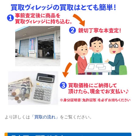
より詳しくは
「買取の流れ」
をご覧ください。