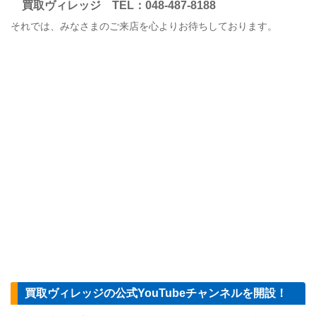
買取ヴィレッジ
TEL
：048-487-8188
それでは、みなさまのご来店を心よりお待ちしております。
買取ヴィレッジの公式YouTubeチャンネルを開設！