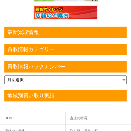
最新買取情報
買取情報カテゴリー
買取情報バックナンバー
地域別買い取り実績
HOME
当店の特長
店舗のご案内
取り扱い品目一覧