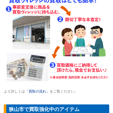
より詳しくは
「買取の流れ」
をご覧ください。
狭山市で買取強化中のアイテム