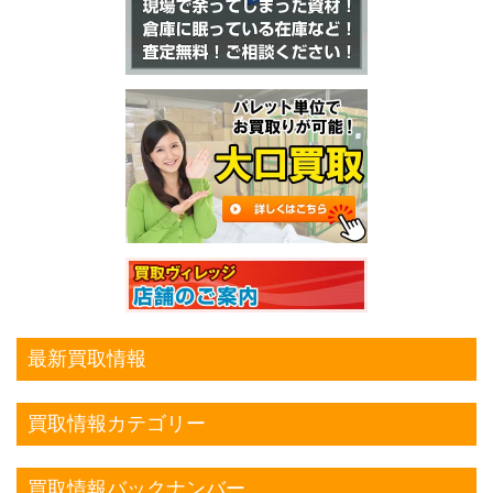
最新買取情報
買取情報カテゴリー
買取情報バックナンバー