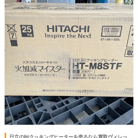
日立のIHクッキングヒーターを売るなら買取ヴィレッ