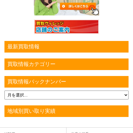
最新買取情報
買取情報カテゴリー
買取情報バックナンバー
地域別買い取り実績