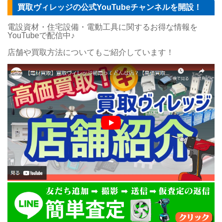
買取ヴィレッジの公式YouTubeチャンネルを開設！
電設資材・住宅設備・電動工具に関するお得な情報を
YouTubeで配信中♪
店舗や買取方法についてもご紹介しています！