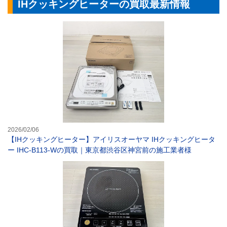
IHクッキングヒーターの買取最新情報
【IHクッキング
2026/02/06
【IHクッキングヒーター】アイリスオーヤマ IHクッキングヒータ
ー IHC-B113-Wの買取｜東京都渋谷区神宮前の施工業者様
【IHクッキング