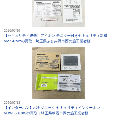
2026/07/16
【セキュリティ親機】アイホン モニター付きセキュリティ親機
VMK-RMYの買取｜埼玉県ふじみ野市西の施工業者様
【インターホン】
2026/07/13
【インターホン】パナソニック セキュリティインターホン
VGW65310Wの買取｜埼玉県朝霞市岡の施工業者様