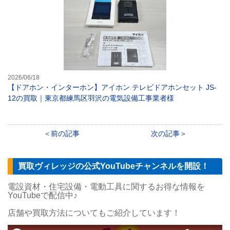
2026/06/18
【ドアホン・インターホン】アイホン テレビドアホンセット JS-
12の買取｜東京都練馬区羽沢の電気設備工事業者様
前の記事
次の記事
買取ヴィレッジの公式YouTubeチャンネルを開設！
電設資材・住宅設備・電動工具に関するお得な情報を
YouTubeで配信中♪
店舗や買取方法についてもご紹介しています！