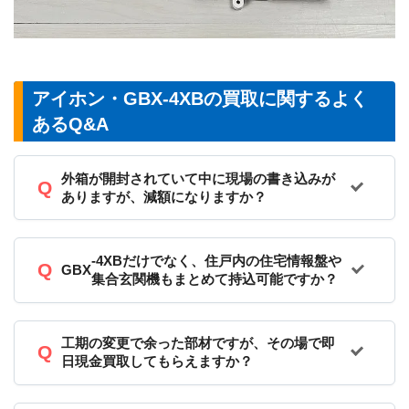
アイホン・GBX-4XBの買取に関するよく
あるQ&A
外箱が開封されていて中に現場の書き込みが
ありますが、減額になりますか？
-4XBだけでなく、住戸内の住宅情報盤や
GBX
集合玄関機もまとめて持込可能ですか？
工期の変更で余った部材ですが、その場で即
日現金買取してもらえますか？