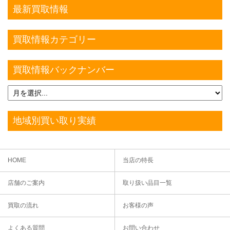
最新買取情報
買取情報カテゴリー
買取情報バックナンバー
地域別買い取り実績
HOME
当店の特長
店舗のご案内
取り扱い品目一覧
買取の流れ
お客様の声
よくある質問
お問い合わせ