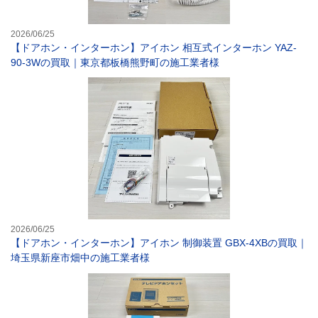
2026/06/25
【ドアホン・インターホン】アイホン 相互式インターホン YAZ-
90-3Wの買取｜東京都板橋熊野町の施工業者様
【ドアホン・イン
2026/06/25
【ドアホン・インターホン】アイホン 制御装置 GBX-4XBの買取｜
埼玉県新座市畑中の施工業者様
【ドアホン・イ