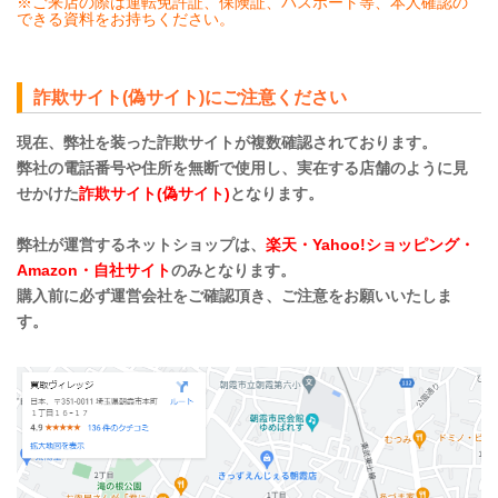
※ご来店の際は運転免許証、保険証、パスポート等、本人確認の
できる資料をお持ちください。
詐欺サイト(偽サイト)にご注意ください
現在、弊社を装った詐欺サイトが複数確認されております。
弊社の電話番号や住所を無断で使用し、実在する店舗のように見
せかけた
詐欺サイト(偽サイト)
となります。
弊社が運営するネットショップは、
楽天・Yahoo!ショッピング・
Amazon・自社サイト
のみとなります。
購入前に必ず運営会社をご確認頂き、ご注意をお願いいたしま
す。