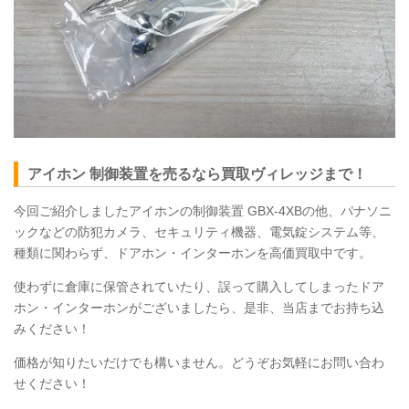
アイホン 制御装置を売るなら買取ヴィレッジまで！
今回ご紹介しましたアイホンの制御装置
GBX
-4XBの他、パナソニ
ックなどの防犯カメラ、セキュリティ機器、電気錠システム等、
種類に関わらず、ドアホン・インターホンを高価買取中です。
使わずに倉庫に保管されていたり、誤って購入してしまったドア
ホン・インターホンがございましたら、是非、当店までお持ち込
みください！
価格が知りたいだけでも構いません。どうぞお気軽にお問い合わ
せください！