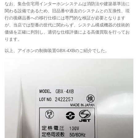
なお、集合住宅用インターホンシステムは消防法や建築基準法に
関わる設備であるため、旧品番や過去のシステムとの互換性、現
行の後継品番への移行仕様には専門的な検証が必要となります
が、当店では型番の世代に関わらず、システム構成機器の技術的
価値を正確に判別し、適切な仕様評価による高価買取を行ってお
ります。
以上、アイホンの制御装置
GBX
-4XBのご紹介でした。