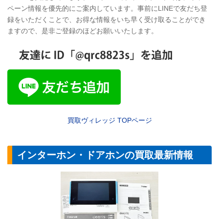
ペーン情報を優先的にご案内しています。事前にLINEで友だち登
録をいただくことで、お得な情報をいち早く受け取ることができ
ますので、是非ご登録のほどお願いいたします。
買取ヴィレッジ
TOP
ページ
インターホン・ドアホンの買取最新情報
【セキュリティ