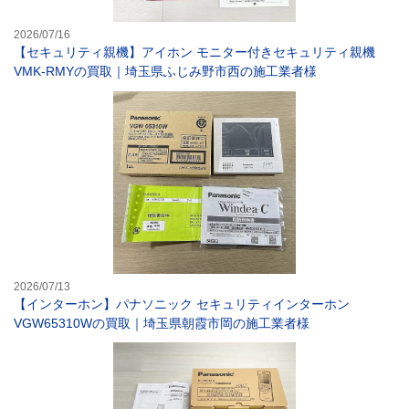
2026/07/16
【セキュリティ親機】アイホン モニター付きセキュリティ親機
VMK-RMYの買取｜埼玉県ふじみ野市西の施工業者様
【インターホン】
2026/07/13
【インターホン】パナソニック セキュリティインターホン
VGW65310Wの買取｜埼玉県朝霞市岡の施工業者様
【ドアホン】パナ