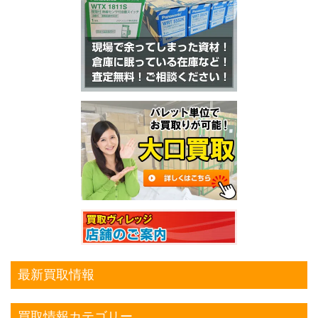
最新買取情報
買取情報カテゴリー