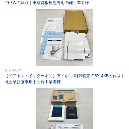
90-3Wの買取｜東京都板橋熊野町の施工業者様
【ドアホン・イン
2026/06/25
【ドアホン・インターホン】アイホン 制御装置 GBX-4XBの買取｜
埼玉県新座市畑中の施工業者様
【ドアホン・イ