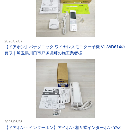
2026/07/07
【ドアホン】パナソニック ワイヤレスモニター子機 VL-WD614の
買取｜埼玉県川口市戸塚境町の施工業者様
【ドアホン・イン
2026/06/25
【ドアホン・インターホン】アイホン 相互式インターホン YAZ-