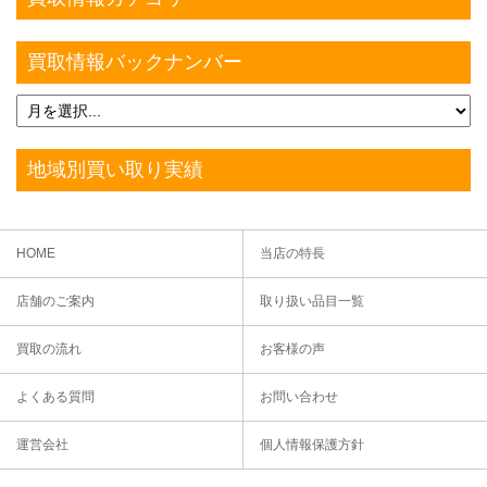
買取情報バックナンバー
地域別買い取り実績
HOME
当店の特長
店舗のご案内
取り扱い品目一覧
買取の流れ
お客様の声
よくある質問
お問い合わせ
運営会社
個人情報保護方針