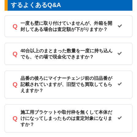
するよくあるQ&A
一度も壁に取り付けていませんが、外箱を開
封してある場合は査定額が下がりますか？
40台以上のまとまった数量を一度に持ち込ん
でも、その場で現金化できますか？
品番の後ろにマイナーチェンジ前の旧品番が
記載されていますが、旧型でも買取してもら
えますか？
施工用ブラケットや取付枠を無くして本体だ
けになってしまったものは査定対象になりま
すか？