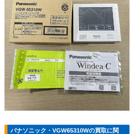
パナソニック・VGW65310Wの買取に関