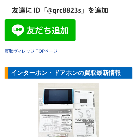
買取ヴィレッジ
TOP
ページ
インターホン・ドアホンの買取最新情報
【セキュリティ