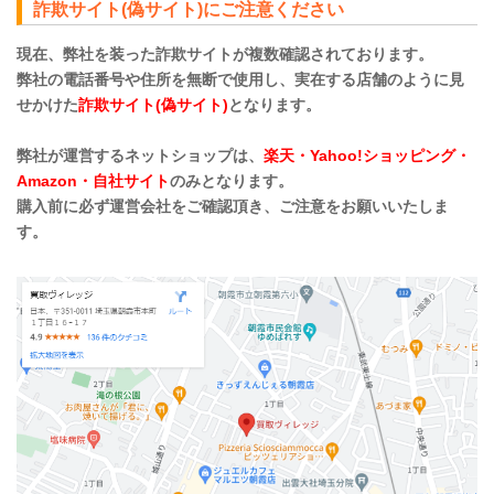
詐欺サイト(偽サイト)にご注意ください
現在、弊社を装った詐欺サイトが複数確認されております。
弊社の電話番号や住所を無断で使用し、実在する店舗のように見
せかけた
詐欺サイト(偽サイト)
となります。
弊社が運営するネットショップは、
楽天・Yahoo!ショッピング・
Amazon・自社サイト
のみとなります。
購入前に必ず運営会社をご確認頂き、ご注意をお願いいたしま
す。