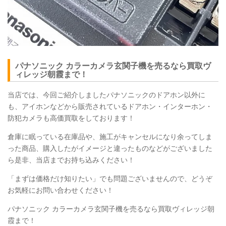
パナソニック カラーカメラ玄関子機を売るなら買取ヴ
ィレッジ朝霞まで！
当店では、今回ご紹介しましたパナソニックのドアホン以外に
も、アイホンなどから販売されているドアホン・インターホン・
防犯カメラも高価買取をしております！
倉庫に眠っている在庫品や、施工がキャンセルになり余ってしま
った商品、購入したがイメージと違ったものなどがございました
ら是非、当店までお持ち込みください！
「まずは価格だけ知りたい」でも問題ございませんので、どうぞ
お気軽にお問い合わせください！
パナソニック カラーカメラ玄関子機を売るなら買取ヴィレッジ朝
霞まで！