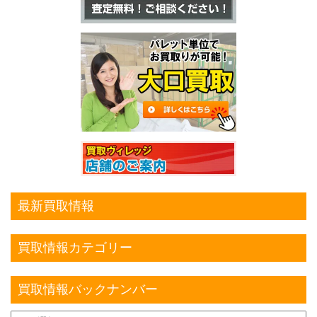
最新買取情報
買取情報カテゴリー
買取情報バックナンバー