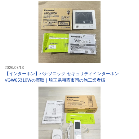
【インターホン】
2026/07/13
【インターホン】パナソニック セキュリティインターホン
VGW65310Wの買取｜埼玉県朝霞市岡の施工業者様
【ドアホン】パナ