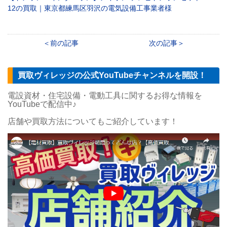
12の買取｜東京都練馬区羽沢の電気設備工事業者様
前の記事
次の記事
買取ヴィレッジの公式YouTubeチャンネルを開設！
電設資材・住宅設備・電動工具に関するお得な情報を
YouTubeで配信中♪
店舗や買取方法についてもご紹介しています！