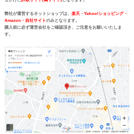
弊社が運営するネットショップは、
楽天・Yahoo!ショッピング・
Amazon・自社サイト
のみとなります。
購入前に必ず運営会社をご確認頂き、ご注意をお願いいたしま
す。