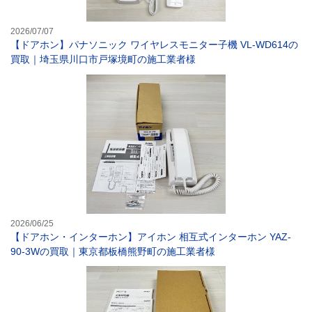
2026/07/07
【ドアホン】パナソニック ワイヤレスモニター子機 VL-WD614の
買取｜埼玉県川口市戸塚境町の施工業者様
【ドアホン・イン
2026/06/25
【ドアホン・インターホン】アイホン 相互式インターホン YAZ-
90-3Wの買取｜東京都板橋熊野町の施工業者様
【ドアホン・イン