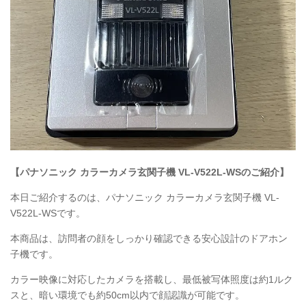
【パナソニック カラーカメラ玄関子機 VL-V522L-WSのご紹介】
本日ご紹介するのは、パナソニック カラーカメラ玄関子機 VL-
V522L-WSです。
本商品は、訪問者の顔をしっかり確認できる安心設計のドアホン
子機です。
カラー映像に対応したカメラを搭載し、最低被写体照度は約1ルク
スと、暗い環境でも約50cm以内で顔認識が可能です。