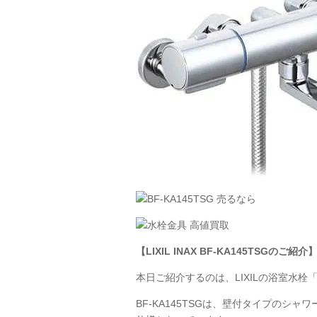
【LIXIL
INAX
BF-KA145TSGのご紹介
本日ご紹介するのは、LIXILの浴室水栓
BF-KA145TSGは、壁付タイプの