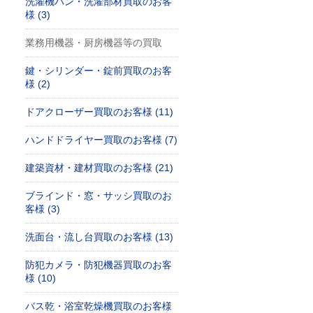
洗濯機パン・洗濯部材買取のお客
様 (3)
業務用機器・厨房機器等の買取
鍵・シリンダー・錠前買取のお客
様 (2)
ドアクローザー買取のお客様 (11)
ハンドドライヤー買取のお客様 (7)
建築資材・建材買取のお客様 (21)
ブラインド・窓・サッシ買取のお
客様 (3)
洗面台・流し台買取のお客様 (13)
防犯カメラ・防犯機器買取のお客
様 (10)
バス乾・浴室乾燥機買取のお客様