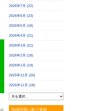
2026年7月 (22)
2026年6月 (23)
2026年5月 (18)
2026年4月 (21)
2026年3月 (21)
2026年2月 (18)
2026年1月 (19)
2025年12月 (20)
2025年11月 (18)
地域別買い取り実績
が面