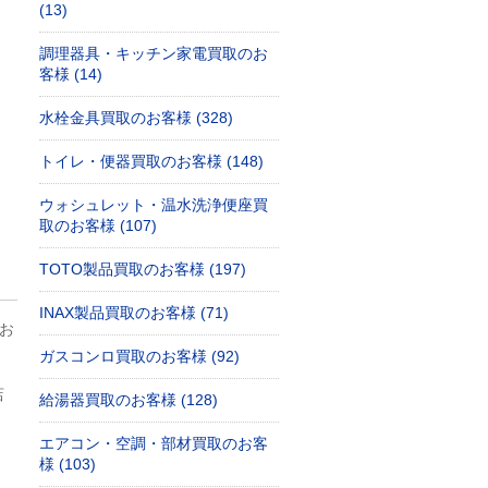
(13)
調理器具・キッチン家電買取のお
客様 (14)
水栓金具買取のお客様 (328)
トイレ・便器買取のお客様 (148)
ウォシュレット・温水洗浄便座買
取のお客様 (107)
TOTO製品買取のお客様 (197)
INAX製品買取のお客様 (71)
お
ガスコンロ買取のお客様 (92)
店
給湯器買取のお客様 (128)
エアコン・空調・部材買取のお客
様 (103)