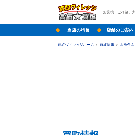
お見積、ご相談、
当店の特長
店舗のご案内
買取ヴィレッジホーム
買取情報
水栓金具