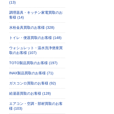
(13)
調理器具・キッチン家電買取のお
客様 (14)
水栓金具買取のお客様 (328)
トイレ・便器買取のお客様 (148)
ウォシュレット・温水洗浄便座買
取のお客様 (107)
TOTO製品買取のお客様 (197)
INAX製品買取のお客様 (71)
ガスコンロ買取のお客様 (92)
給湯器買取のお客様 (128)
エアコン・空調・部材買取のお客
様 (103)