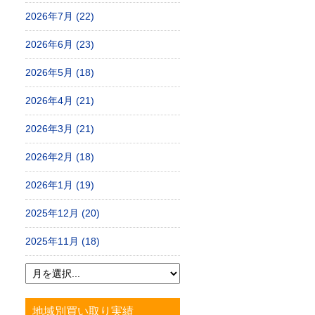
2026年7月 (22)
2026年6月 (23)
2026年5月 (18)
2026年4月 (21)
2026年3月 (21)
2026年2月 (18)
2026年1月 (19)
2025年12月 (20)
2025年11月 (18)
地域別買い取り実績