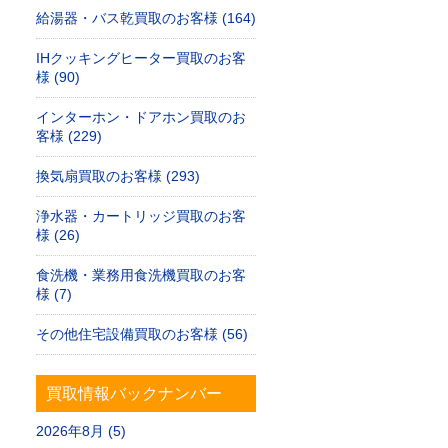
給湯器・バス乾買取のお客様 (164)
IHクッキングヒーター買取のお客
様 (90)
インターホン・ドアホン買取のお
客様 (229)
換気扇買取のお客様 (293)
浄水器・カートリッジ買取のお客
様 (26)
食洗機・業務用食洗機買取のお客
様 (7)
その他住宅設備買取のお客様 (56)
買取情報バックナンバー
2026年8月 (5)