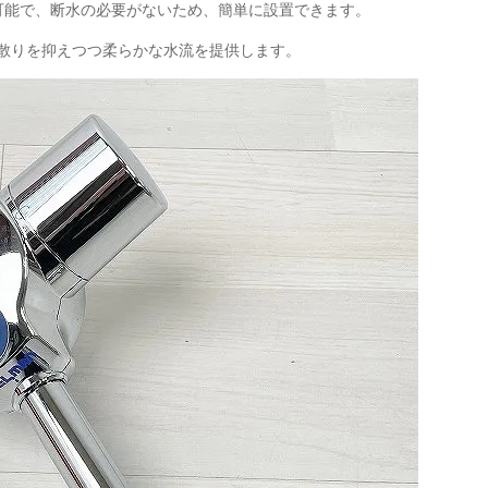
可能で、断水の必要がないため、簡単に設置できます。
散りを抑えつつ柔らかな水流を提供します。