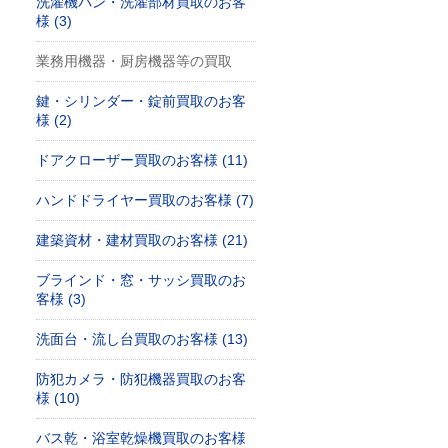
洗濯機パン・洗濯部材買取のお客
様 (3)
業務用機器・厨房機器等の買取
鍵・シリンダー・錠前買取のお客
様 (2)
ドアクローザー買取のお客様 (11)
ハンドドライヤー買取のお客様 (7)
建築資材・建材買取のお客様 (21)
ブラインド・窓・サッシ買取のお
客様 (3)
洗面台・流し台買取のお客様 (13)
防犯カメラ・防犯機器買取のお客
様 (10)
バス乾・浴室乾燥機買取のお客様