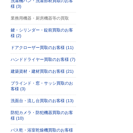
洗濯機パン・洗濯部材買取のお客
様 (3)
業務用機器・厨房機器等の買取
鍵・シリンダー・錠前買取のお客
様 (2)
ドアクローザー買取のお客様 (11)
ハンドドライヤー買取のお客様 (7)
建築資材・建材買取のお客様 (21)
ブラインド・窓・サッシ買取のお
客様 (3)
洗面台・流し台買取のお客様 (13)
防犯カメラ・防犯機器買取のお客
様 (10)
バス乾・浴室乾燥機買取のお客様