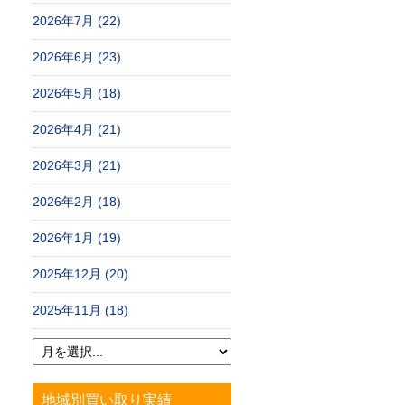
2026年7月 (22)
2026年6月 (23)
2026年5月 (18)
2026年4月 (21)
2026年3月 (21)
2026年2月 (18)
2026年1月 (19)
2025年12月 (20)
2025年11月 (18)
地域別買い取り実績