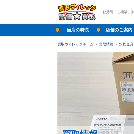
お見積、ご相談、
当店の特長
店舗のご案内
買取ヴィレッジホーム
買取情報
水栓金具