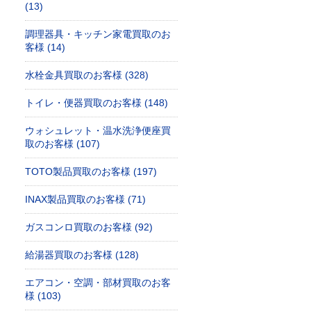
(13)
調理器具・キッチン家電買取のお
客様 (14)
水栓金具買取のお客様 (328)
トイレ・便器買取のお客様 (148)
ウォシュレット・温水洗浄便座買
取のお客様 (107)
TOTO製品買取のお客様 (197)
INAX製品買取のお客様 (71)
ガスコンロ買取のお客様 (92)
給湯器買取のお客様 (128)
エアコン・空調・部材買取のお客
様 (103)