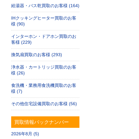
給湯器・バス乾買取のお客様 (164)
IHクッキングヒーター買取のお客
様 (90)
インターホン・ドアホン買取のお
客様 (229)
換気扇買取のお客様 (293)
浄水器・カートリッジ買取のお客
様 (26)
食洗機・業務用食洗機買取のお客
様 (7)
その他住宅設備買取のお客様 (56)
買取情報バックナンバー
2026年8月 (5)