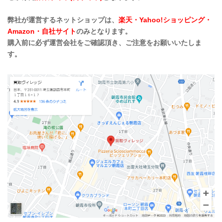
弊社が運営するネットショップは、
楽天・Yahoo!ショッピング・
Amazon・自社サイト
のみとなります。
購入前に必ず運営会社をご確認頂き、ご注意をお願いいたしま
す。