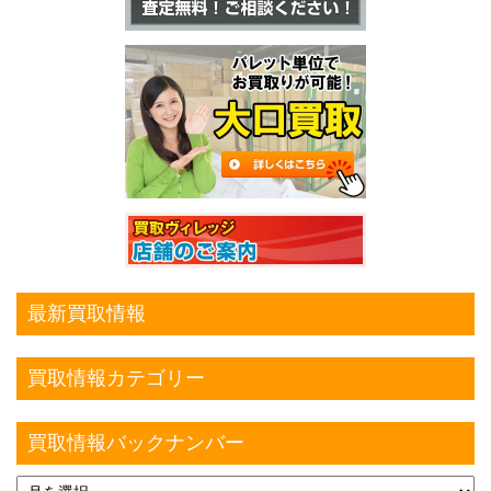
最新買取情報
買取情報カテゴリー
買取情報バックナンバー