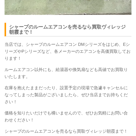
シャープのルームエアコンを売るなら買取ヴィレッジ
朝霞まで！
当店では、シャープのルームエアコン DMシリーズをはじめ、Eシ
リーズやPシリーズなど、各メーカーのエアコンを高価買取してお
ります！
ルームエアコン以外にも、給湯器や換気扇なども高値でお買取り
いたします。
在庫を抱えたままだったり、設置予定の現場で急遽キャンセルに
なってしまった製品がございましたら、ぜひ当店までお持ちくだ
さい！
価格を知りたいだけでも構いませんので、ぜひお気軽にお問い合
わせください！
シャープのルームエアコンを売るなら買取ヴィレッジ朝霞まで！