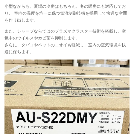
小型ながらも、夏場の冷房はもちろん、冬の暖房にも対応してお
り、 室内の温度を均一に保つ気流制御技術を採用して快適な空間
を作り出します。
また、シャープならではのプラズマクラスター技術を搭載し、空
気中のウイルスやカビ菌を抑制します。
さらに、タバコやペットのニオイも軽減し、室内の空気環境を快
適に保ちます。