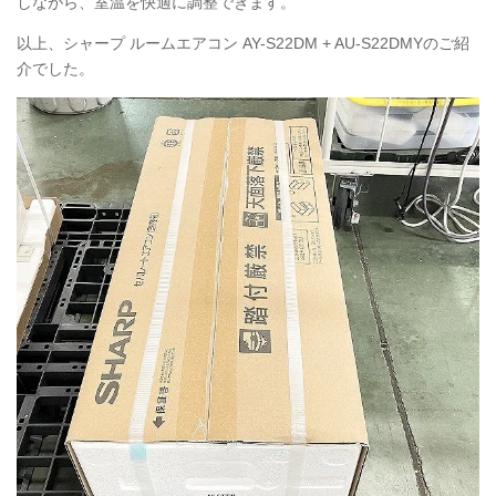
しながら、室温を快適に調整できます。
以上、シャープ ルームエアコン AY-S22DM + AU-S22DMYのご紹
介でした。