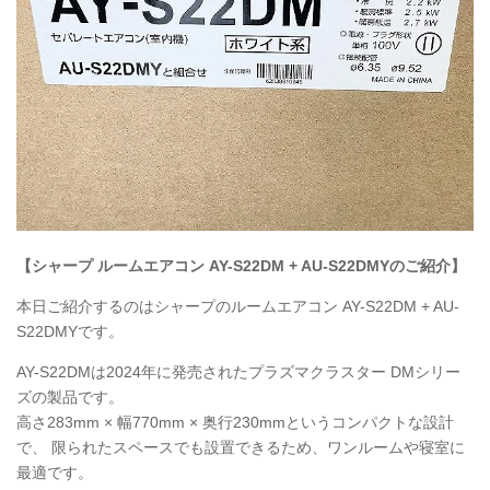
【シャープ ルームエアコン AY-S22DM + AU-S22DMYのご紹介】
本日ご紹介するのはシャープのルームエアコン AY-S22DM + AU-
S22DMYです。
AY-S22DMは2024年に発売されたプラズマクラスター DMシリー
ズの製品です。
高さ283mm × 幅770mm × 奥行230mmというコンパクトな設計
で、 限られたスペースでも設置できるため、ワンルームや寝室に
最適です。