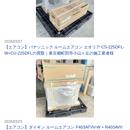
2026/03/27
【エアコン】パナソニック ルームエアコン エオリア CS-225DFL-
W+CU-225DFLの買取｜東京都町田市小山ヶ丘の施工業者様
【エアコン】ダイ
2026/03/25
【エアコン】ダイキン ルームエアコン F403ATVV-W + R403AVV