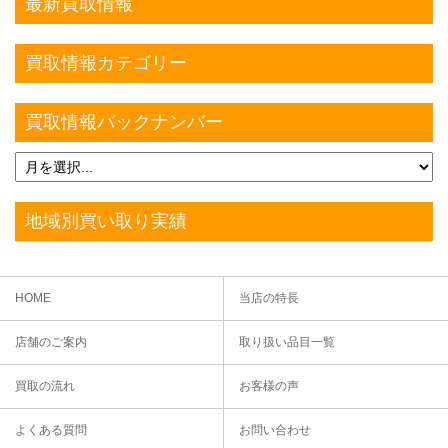
最新買取情報
買取情報カテゴリー
買取情報バックナンバー
地域別買い取り実績
HOME
当店の特長
店舗のご案内
取り扱い品目一覧
買取の流れ
お客様の声
よくある質問
お問い合わせ