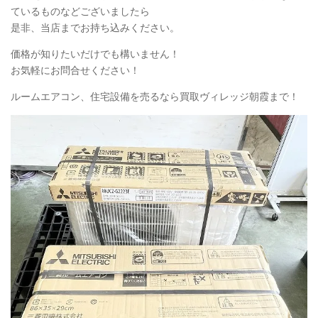
ているものなどございましたら
是非、当店までお持ち込みください。
価格が知りたいだけでも構いません！
お気軽にお問合せください！
ルームエアコン、住宅設備を売るなら買取ヴィレッジ朝霞まで！