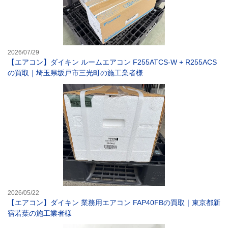
2026/07/29
【エアコン】ダイキン ルームエアコン F255ATCS-W + R255ACS
の買取｜埼玉県坂戸市三光町の施工業者様
【エアコン】ダイ
2026/05/22
【エアコン】ダイキン 業務用エアコン FAP40FBの買取｜東京都新
宿若葉の施工業者様