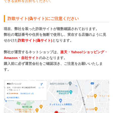
できる資料をお持ちください。
詐欺サイト(偽サイト)にご注意ください
現在、弊社を装った詐欺サイトが複数確認されております。
弊社の電話番号や住所を無断で使用し、実在する店舗のように見
せかけた
詐欺サイト(偽サイト)
となります。
弊社が運営するネットショップは、
楽天・Yahoo!ショッピング・
Amazon・自社サイト
のみとなります。
購入前に必ず運営会社をご確認頂き、ご注意をお願いいたしま
す。