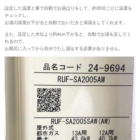
設定した温度と量で自動でお湯はりをして、約30分ごとに温度を
チェックし、
お湯の温度が下がると自動でおいだきと保温をしてくれます。
また、設定した水位より約4cm下がると、自動でお湯を足してく
れるので、
お風呂に入ってから自分でたし湯をする必要がありません。