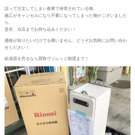
誤って注文してしまい倉庫で保管されている物、
施工がキャンセルになり不要になってしまった物がございました
ら、
是非、当店までお持ち込みください！
価格が知りたいだけでも構いません。どうぞお気軽にお問い合わ
せください！
給湯器を売るなら買取ヴィレッジ朝霞まで！