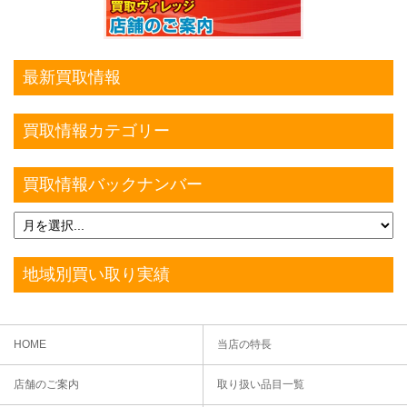
最新買取情報
買取情報カテゴリー
買取情報バックナンバー
地域別買い取り実績
HOME
当店の特長
店舗のご案内
取り扱い品目一覧