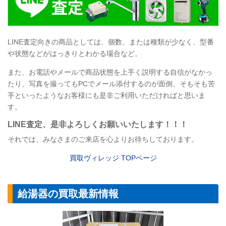
LINE
査定向きの商品としては、個数、または種類が少なく、型番
や状態などがはっきりとわかる場合など。
また、お電話やメールで商品状態を上手く説明する自信がなかっ
たり、写真を撮ってもPCでメール添付するのが面倒、そもそも苦
手といったようなお客様にも是非ご利用いただければと思いま
す。
LINE
査定
、是非よろしくお願いいたします！！！
それでは、みなさまのご来店を心よりお待ちしております。
買取ヴィレッジ TOPページ
給湯器の買取最新情報
【給湯器】リンナ