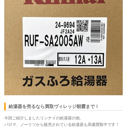
給湯器を売るなら買取ヴィレッジ朝霞まで！
今回ご紹介しましたリンナイの給湯器の他、
パロマ、ノーリツから販売されている給湯器も高価買取中です！