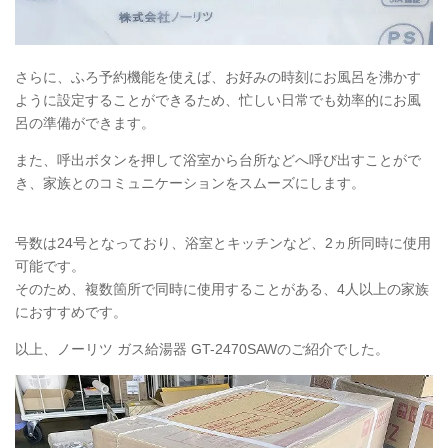
さらに、ふろ予約機能を使えば、お好みの時刻にお風呂を沸かす
ように設定することができるため、忙しい日常でも効率的にお風
呂の準備ができます。
また、呼出ボタンを押して浴室から台所などへ呼び出すことがで
き、家族とのコミュニケーションをスムーズにします。
号数は24号となっており、浴室とキッチンなど、2ヵ所同時に使用
可能です。
そのため、複数箇所で同時に使用することがある、4人以上の家族
におすすめです。
以上、ノーリツ ガス給湯器 GT-2470SAWのご紹介でした。