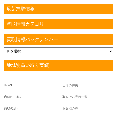
最新買取情報
買取情報カテゴリー
買取情報バックナンバー
地域別買い取り実績
HOME
当店の特長
店舗のご案内
取り扱い品目一覧
買取の流れ
お客様の声