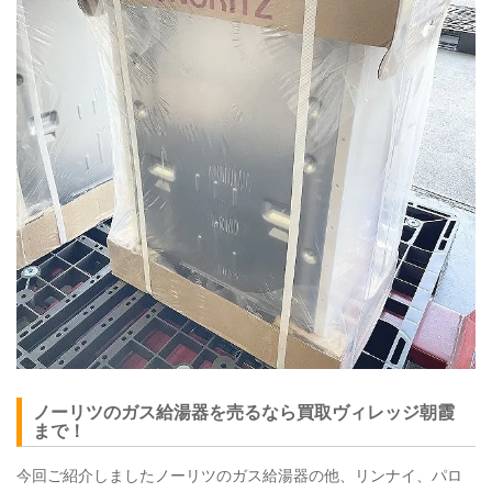
ノーリツのガス給湯器を売るなら買取ヴィレッジ朝霞
まで！
今回ご紹介しましたノーリツのガス給湯器の他、リンナイ、パロ