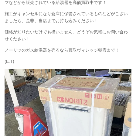
マなどから販売されている給湯器を高価買取中です！
施工がキャンセルになり倉庫に保管されているものなどがござい
ましたら、是非、当店までお持ち込みください！
価格が知りたいだけでも構いません。どうぞお気軽にお問い合わ
せください！
ノーリツのガス給湯器を売るなら買取ヴィレッジ朝霞まで！
(E.T)