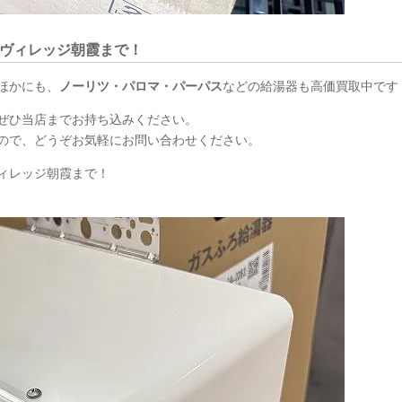
ヴィレッジ朝霞まで！
ほかにも、
ノーリツ・パロマ・パーパス
などの給湯器も高価買取中です
ぜひ当店までお持ち込みください。
ので、どうぞお気軽にお問い合わせください。
ィレッジ朝霞まで！