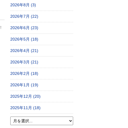
2026年8月 (3)
2026年7月 (22)
！
2026年6月 (23)
2026年5月 (18)
2026年4月 (21)
2026年3月 (21)
2026年2月 (18)
2026年1月 (19)
2025年12月 (20)
2025年11月 (18)