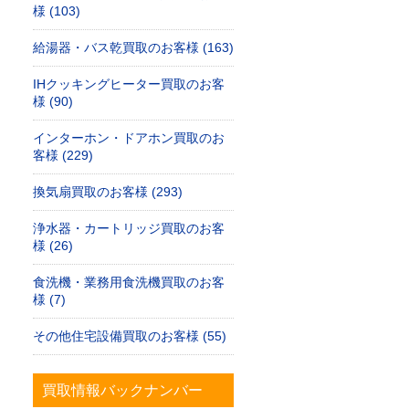
様 (103)
給湯器・バス乾買取のお客様 (163)
IHクッキングヒーター買取のお客
様 (90)
インターホン・ドアホン買取のお
客様 (229)
換気扇買取のお客様 (293)
浄水器・カートリッジ買取のお客
様 (26)
食洗機・業務用食洗機買取のお客
様 (7)
その他住宅設備買取のお客様 (55)
買取情報バックナンバー