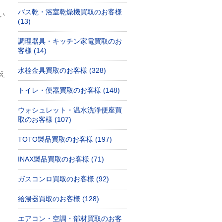
バス乾・浴室乾燥機買取のお客様
い
(13)
調理器具・キッチン家電買取のお
、
客様 (14)
水栓金具買取のお客様 (328)
え
トイレ・便器買取のお客様 (148)
ウォシュレット・温水洗浄便座買
取のお客様 (107)
TOTO製品買取のお客様 (197)
INAX製品買取のお客様 (71)
ガスコンロ買取のお客様 (92)
給湯器買取のお客様 (128)
エアコン・空調・部材買取のお客