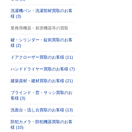
洗濯機パン・洗濯部材買取のお客
様 (3)
業務用機器・厨房機器等の買取
鍵・シリンダー・錠前買取のお客
様 (2)
ドアクローザー買取のお客様 (11)
ハンドドライヤー買取のお客様 (7)
建築資材・建材買取のお客様 (21)
ブラインド・窓・サッシ買取のお
客様 (3)
洗面台・流し台買取のお客様 (13)
防犯カメラ・防犯機器買取のお客
様 (10)