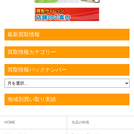
最新買取情報
買取情報カテゴリー
買取情報バックナンバー
地域別買い取り実績
HOME
当店の特長