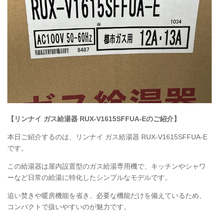
【リンナイ ガス給湯器
RUX
-V1615SFFUA-Eのご紹介】
本日ご紹介するのは、リンナイ ガス給湯器
RUX
-V1615SFFUA-E
です。
この給湯器は屋内設置型のガス給湯専用機で、キッチンやシャワ
ーなど日常の給湯に特化したシンプルなモデルです。
追い焚きや暖房機能を省き、必要な機能だけを備えているため、
コンパクトで扱いやすいのが魅力です。