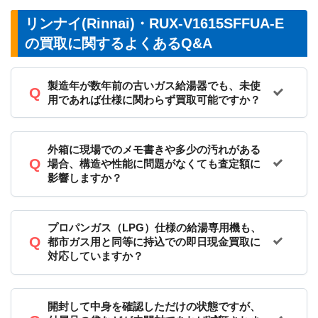
リンナイ(Rinnai)・RUX-V1615SFFUA-E
の買取に関するよくあるQ&A
製造年が数年前の古いガス給湯器でも、未使
用であれば仕様に関わらず買取可能ですか？
外箱に現場でのメモ書きや多少の汚れがある
場合、構造や性能に問題がなくても査定額に
影響しますか？
プロパンガス（LPG）仕様の給湯専用機も、
都市ガス用と同等に持込での即日現金買取に
対応していますか？
開封して中身を確認しただけの状態ですが、