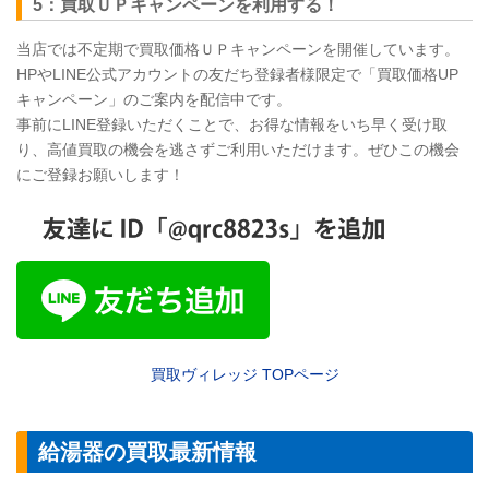
5：買取ＵＰキャンペーンを利用する！
当店では不定期で買取価格ＵＰキャンペーンを開催しています。
HPやLINE公式アカウントの友だち登録者様限定で「買取価格UP
キャンペーン」のご案内を配信中です。
事前にLINE登録いただくことで、お得な情報をいち早く受け取
り、高値買取の機会を逃さずご利用いただけます。ぜひこの機会
にご登録お願いします！
買取ヴィレッジ
TOP
ページ
給湯器の買取最新情報