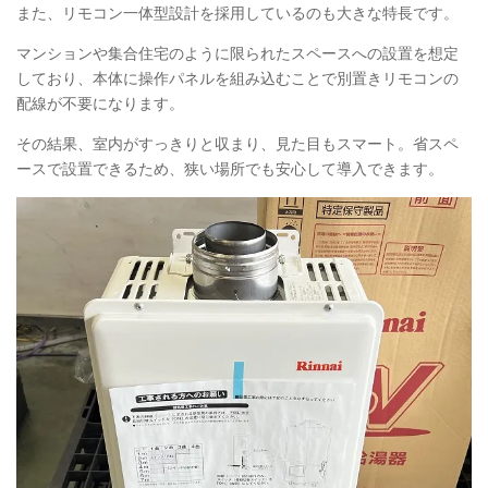
また、リモコン一体型設計を採用しているのも大きな特長です。
マンションや集合住宅のように限られたスペースへの設置を想定
しており、本体に操作パネルを組み込むことで別置きリモコンの
配線が不要になります。
その結果、室内がすっきりと収まり、見た目もスマート。省スペ
ースで設置できるため、狭い場所でも安心して導入できます。