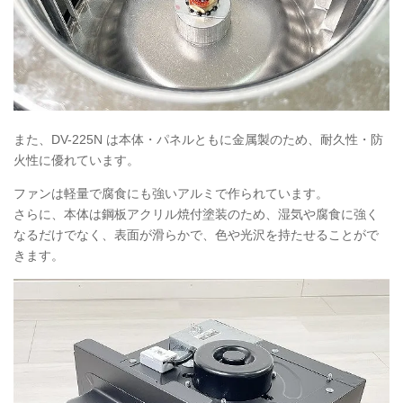
また、DV-225N は本体・パネルともに金属製のため、耐久性・防
火性に優れています。
ファンは軽量で腐食にも強いアルミで作られています。
さらに、本体は鋼板アクリル焼付塗装のため、湿気や腐食に強く
なるだけでなく、表面が滑らかで、色や光沢を持たせることがで
きます。