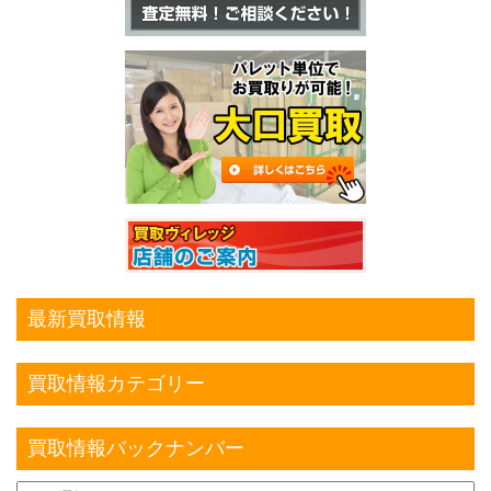
最新買取情報
買取情報カテゴリー
買取情報バックナンバー