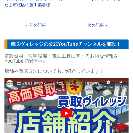
たま市桜区の施工業者様
前の記事
次の記事
買取ヴィレッジの公式YouTubeチャンネルを開設！
電設資材・住宅設備・電動工具に関するお得な情報を
YouTubeで配信中♪
店舗や買取方法についてもご紹介しています！