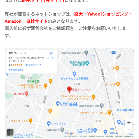
弊社が運営するネットショップは、
楽天・Yahoo!ショッピング・
Amazon・自社サイト
のみとなります。
購入前に必ず運営会社をご確認頂き、ご注意をお願いいたしま
す。