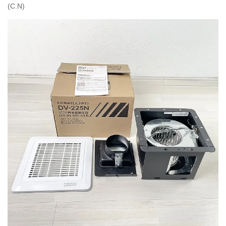
(C.N)