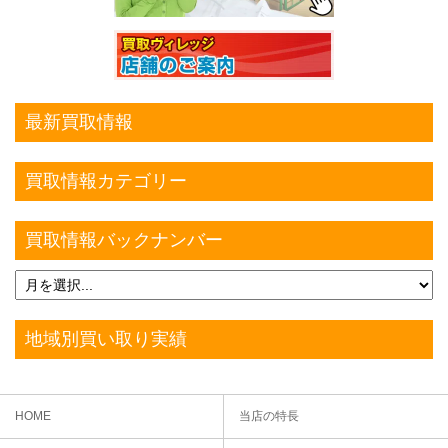
最新買取情報
買取情報カテゴリー
買取情報バックナンバー
地域別買い取り実績
HOME
当店の特長