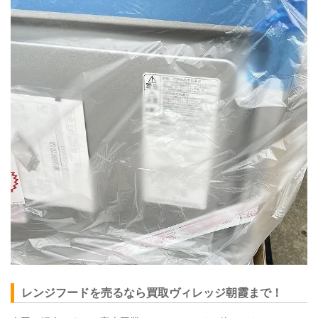
レンジフードを売るなら買取ヴィレッジ朝霞まで！