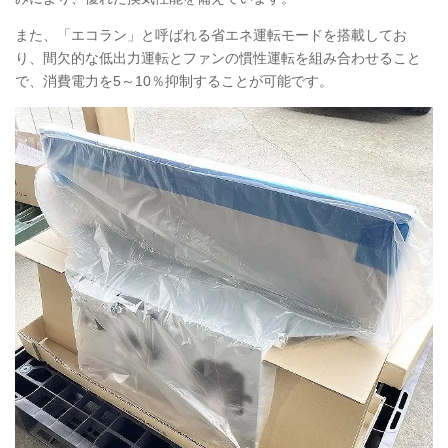
また、「エコラン」と呼ばれる省エネ運転モードを搭載してお
り、間欠的な低出力運転とファンの慣性運転を組み合わせること
で、消費電力を5～10％抑制することが可能です。