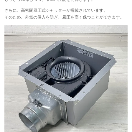
さらに、高密閉風圧式シャッターが搭載されています。
そのため、外気の侵入を防ぎ、風圧を高く保つことができます。