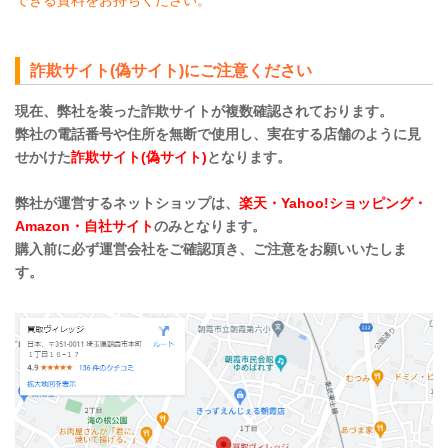
詐欺サイト(偽サイト)にご注意ください
現在、弊社を装った詐欺サイトが複数確認されております。
弊社の電話番号や住所を無断で使用し、実在する店舗のように見
せかけた
詐欺サイト(偽サイト)
となります。
弊社が運営するネットショップは、
楽天・Yahoo!ショッピング・
Amazon・自社サイト
のみとなります。
購入前に必ず運営会社をご確認頂き、ご注意をお願いいたしま
す。