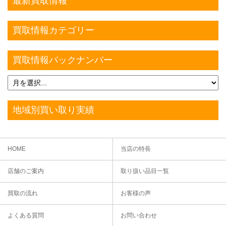
最新買取情報
買取情報カテゴリー
買取情報バックナンバー
地域別買い取り実績
HOME
当店の特長
店舗のご案内
取り扱い品目一覧
買取の流れ
お客様の声
よくある質問
お問い合わせ