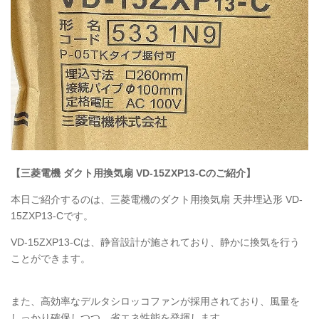
【三菱電機 ダクト用換気扇 VD-15ZXP13-Cのご紹介】
本日ご紹介するのは、三菱電機のダクト用換気扇 天井埋込形 VD-
15ZXP13-Cです。
VD-15ZXP13-Cは、静音設計が施されており、静かに換気を行う
ことができます。
また、高効率なデルタシロッコファンが採用されており、風量を
しっかり確保しつつ、省エネ性能を発揮します。