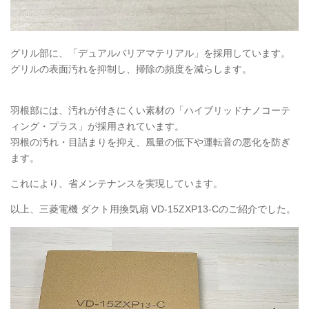
グリル部に、「デュアルバリアマテリアル」を採用しています。
グリルの表面汚れを抑制し、掃除の頻度を減らします。
羽根部には、汚れが付きにくい素材の「ハイブリッドナノコーテ
ィング・プラス」が採用されています。
羽根の汚れ・目詰まりを抑え、風量の低下や運転音の悪化を防ぎ
ます。
これにより、省メンテナンスを実現しています。
以上、三菱電機 ダクト用換気扇 VD-15ZXP13-Cのご紹介でした。