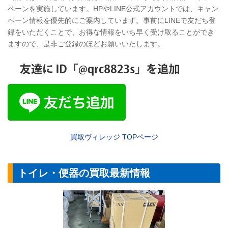
ペーンを実施しています。HPやLINE公式アカウントでは、キャン
ペーン情報を優先的にご案内しています。事前にLINEで友だち登
録をいただくことで、お得な情報をいち早く受け取ることができ
ますので、是非ご登録のほどお願いいたします。
買取ヴィレッジ
TOP
ページ
トイレ・便器の買取最新情報
【トイレ】LIXI