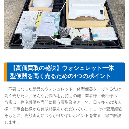
【高価買取の秘訣】ウォシュレット一体
型便器を高く売るための4つのポイント
「不要になった新品のウォシュレット一体型便器を、できるだけ
高く売りたい」そんなお悩みをお持ちの施工業者様・会社様へ。
当店は、住宅設備を専門に扱う買取業者として、日々多くの法人
様・工事会社様から買取相談をいただいています 。その査定経験
をもとに、高額査定につながりやすいポイントを業者目線で解説
します 。