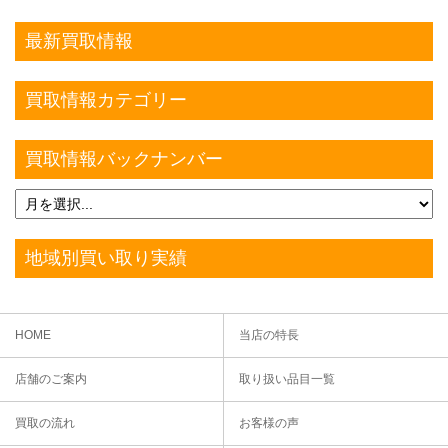
最新買取情報
買取情報カテゴリー
買取情報バックナンバー
地域別買い取り実績
HOME
当店の特長
店舗のご案内
取り扱い品目一覧
買取の流れ
お客様の声