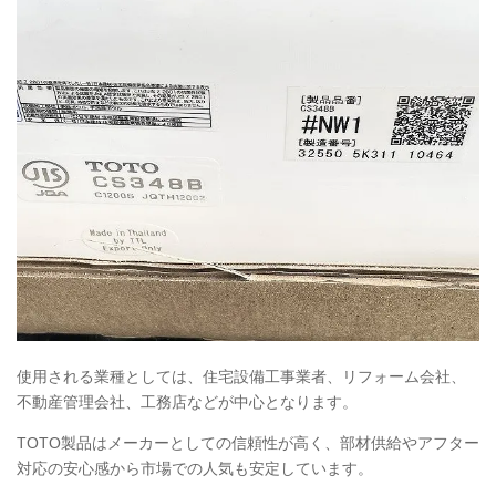
使用される業種としては、住宅設備工事業者、リフォーム会社、
不動産管理会社、工務店などが中心となります。
TOTO
製品はメーカーとしての信頼性が高く、部材供給やアフター
対応の安心感から市場での人気も安定しています。