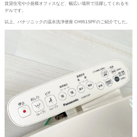
賃貸住宅や小規模オフィスなど、幅広い場所で活躍してくれるモ
デルです。
以上、パナソニックの温水洗浄便座
CH951SPF
のご紹介でした。