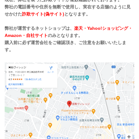
弊社の電話番号や住所を無断で使用し、実在する店舗のように見
せかけた
詐欺サイト(偽サイト)
となります。
弊社が運営するネットショップは、
楽天・Yahoo!ショッピング・
Amazon・自社サイト
のみとなります。
購入前に必ず運営会社をご確認頂き、ご注意をお願いいたしま
す。