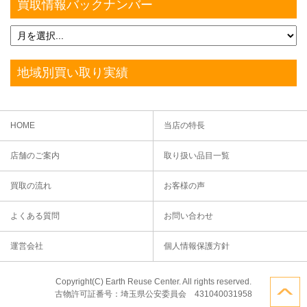
買取情報バックナンバー
地域別買い取り実績
HOME
当店の特長
店舗のご案内
取り扱い品目一覧
買取の流れ
お客様の声
よくある質問
お問い合わせ
運営会社
個人情報保護方針
Copyright(C) Earth Reuse Center. All rights reserved.
古物許可証番号：埼玉県公安委員会 431040031958