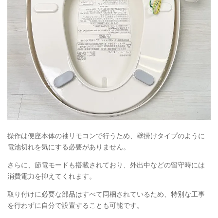
操作は便座本体の袖リモコンで行うため、壁掛けタイプのように
電池切れを気にする必要がありません。
さらに、節電モードも搭載されており、外出中などの留守時には
消費電力を抑えてくれます。
取り付けに必要な部品はすべて同梱されているため、特別な工事
を行わずに自分で設置することも可能です。