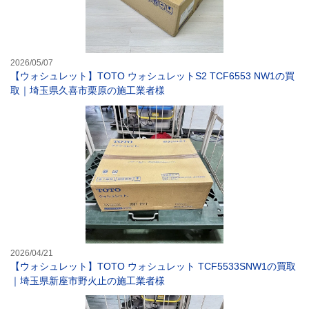
2026/05/07
【ウォシュレット】TOTO ウォシュレットS2 TCF6553 NW1の買
取｜埼玉県久喜市栗原の施工業者様
【ウォシュレット
2026/04/21
【ウォシュレット】TOTO ウォシュレット TCF5533SNW1の買取
｜埼玉県新座市野火止の施工業者様
【トイレ】TOT