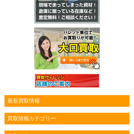
最新買取情報
買取情報カテゴリー