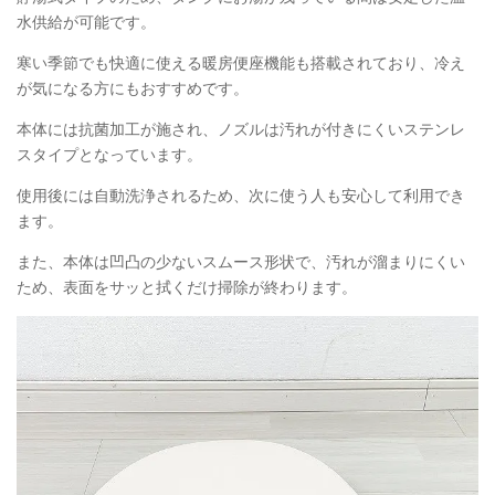
水供給が可能です。
寒い季節でも快適に使える暖房便座機能も搭載されており、冷え
が気になる方にもおすすめです。
本体には抗菌加工が施され、ノズルは汚れが付きにくいステンレ
スタイプとなっています。
使用後には自動洗浄されるため、次に使う人も安心して利用でき
ます。
また、本体は凹凸の少ないスムース形状で、汚れが溜まりにくい
ため、表面をサッと拭くだけ掃除が終わります。