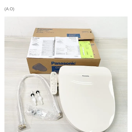
(A.O)