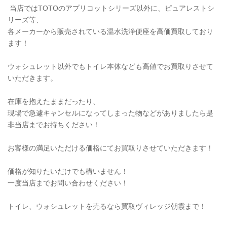
当店ではTOTOのアプリコットシリーズ以外に、ピュアレストシ
リーズ等、
各メーカーから販売されている温水洗浄便座を高価買取しており
ます！
ウォシュレット以外でもトイレ本体なども高値でお買取りさせて
いただきます。
在庫を抱えたままだったり、
現場で急遽キャンセルになってしまった物などがありましたら是
非当店までお持ちください！
お客様の満足いただける価格にてお買取りさせていただきます！
価格が知りたいだけでも構いません！
一度当店までお問い合わせください！
トイレ、ウォシュレットを売るなら買取ヴィレッジ朝霞まで！