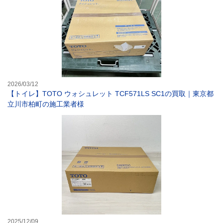
2026/03/12
【トイレ】TOTO ウォシュレット TCF571LS SC1の買取｜東京都
立川市柏町の施工業者様
【トイレ】TOT
2025/12/09