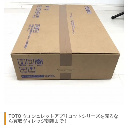
TOTO
ウォシュレットアプリコットシリーズを売るな
ら買取ヴィレッジ朝霞まで！