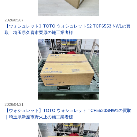
2026/05/07
【ウォシュレット】TOTO ウォシュレットS2 TCF6553 NW1の買
取｜埼玉県久喜市栗原の施工業者様
【ウォシュレット
2026/04/21
【ウォシュレット】TOTO ウォシュレット TCF5533SNW1の買取
｜埼玉県新座市野火止の施工業者様
【トイレ】TOT