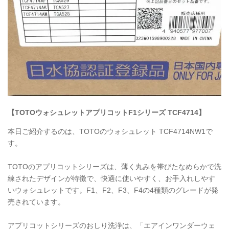
【TOTOウォシュレットアプリコットF1シリーズ
TCF4714
】
本日ご紹介するのは、TOTOのウォシュレット
TCF4714NW1
で
す。
TOTO
のアプリコットシリーズは、薄く丸みを帯びたなめらかで洗
練されたデザインが特徴で、快適に使いやすく、お手入れしやす
いウォシュレットです。F1、F2、F3、F4の4種類のグレードが発
売されています。
アプリコットシリーズのおしり洗浄は、「エアインワンダーウェ