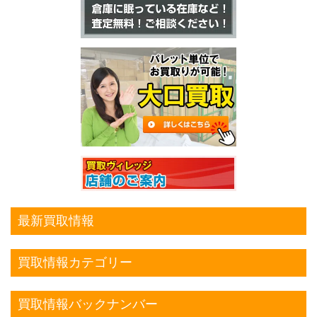
最新買取情報
買取情報カテゴリー
買取情報バックナンバー