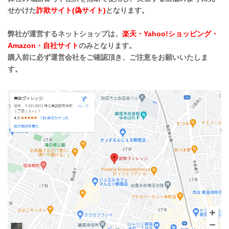
せかけた
詐欺サイト(偽サイト)
となります。
弊社が運営するネットショップは、
楽天・Yahoo!ショッピング・
Amazon・自社サイト
のみとなります。
購入前に必ず運営会社をご確認頂き、ご注意をお願いいたしま
す。