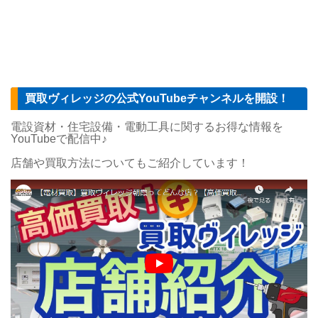
買取ヴィレッジの公式YouTubeチャンネルを開設！
電設資材・住宅設備・電動工具に関するお得な情報を
YouTubeで配信中♪
店舗や買取方法についてもご紹介しています！