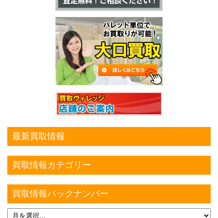
最新買取情報
買取情報カテゴリー
買取情報バックナンバー