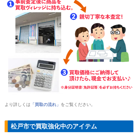
より詳しくは
「買取の流れ」
をご覧ください。
松戸市で買取強化中のアイテム