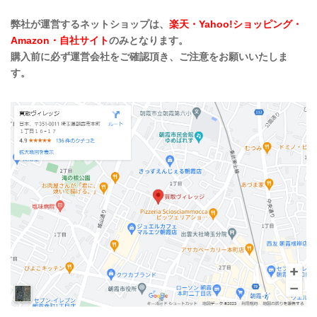
弊社が運営するネットショップは、
楽天・Yahoo!ショッピング・
Amazon・自社サイト
のみとなります。
購入前に必ず運営会社をご確認頂き、ご注意をお願いいたしま
す。