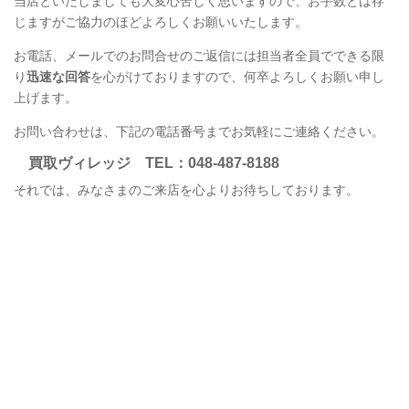
当店といたしましても大変心苦しく思いますので、お手数とは存
じますがご協力のほどよろしくお願いいたします。
お電話、メールでのお問合せのご返信には担当者全員でできる限
り
迅速な回答
を心がけておりますので、何卒よろしくお願い申し
上げます。
お問い合わせは、下記の電話番号までお気軽にご連絡ください。
買取ヴィレッジ
TEL
：048-487-8188
それでは、みなさまのご来店を心よりお待ちしております。