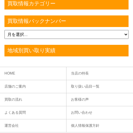
買取情報カテゴリー
買取情報バックナンバー
地域別買い取り実績
HOME
当店の特長
店舗のご案内
取り扱い品目一覧
買取の流れ
お客様の声
よくある質問
お問い合わせ
運営会社
個人情報保護方針