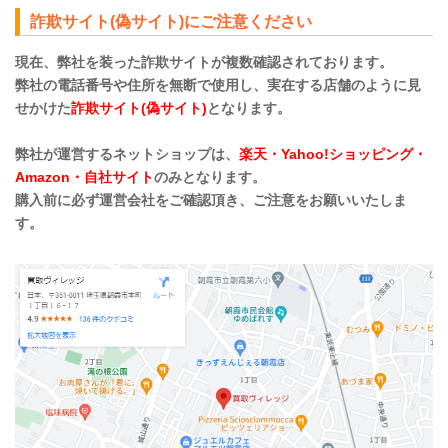
詐欺サイト(偽サイト)にご注意ください
現在、弊社を装った詐欺サイトが複数確認されております。
弊社の電話番号や住所を無断で使用し、実在する店舗のように見
せかけた
詐欺サイト(偽サイト)
となります。
弊社が運営するネットショップは、
楽天・Yahoo!ショッピング・
Amazon・自社サイト
のみとなります。
購入前に必ず運営会社をご確認頂き、ご注意をお願いいたしま
す。