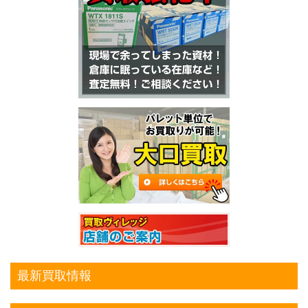
最新買取情報