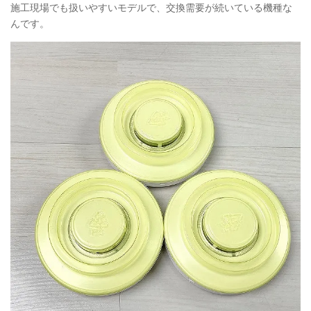
施工現場でも扱いやすいモデルで、交換需要が続いている機種な
んです。