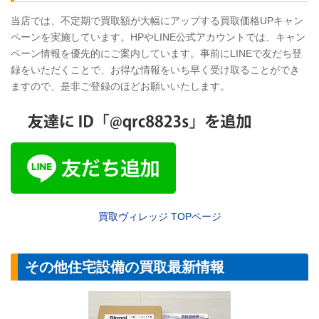
当店では、不定期で買取額が大幅にアップする買取価格UPキャン
ペーンを実施しています。HPやLINE公式アカウントでは、キャン
ペーン情報を優先的にご案内しています。事前にLINEで友だち登
録をいただくことで、お得な情報をいち早く受け取ることができ
ますので、是非ご登録のほどお願いいたします。
買取ヴィレッジ
TOP
ページ
その他住宅設備の買取最新情報
【リモコン】リン