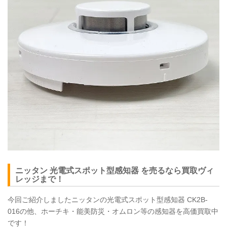
ニッタン 光電式スポット型感知器 を売るなら買取ヴィ
レッジまで！
今回ご紹介しましたニッタンの光電式スポット型感知器
CK2B
-
016の他、ホーチキ・能美防災・オムロン等の感知器を高価買取中
です！