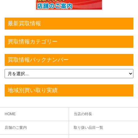
最新買取情報
買取情報カテゴリー
買取情報バックナンバー
地域別買い取り実績
HOME
当店の特長
店舗のご案内
取り扱い品目一覧