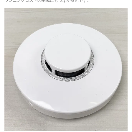
ランニングコストの削減にもつながるんです。