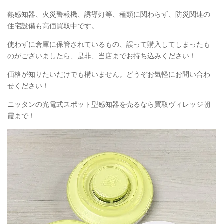
熱感知器、火災警報機、誘導灯等、種類に関わらず、防災関連の
住宅設備も高価買取中です。
使わずに倉庫に保管されているもの、誤って購入してしまったも
のがございましたら、是非、当店までお持ち込みください！
価格が知りたいだけでも構いません。どうぞお気軽にお問い合わ
せください！
ニッタンの光電式スポット型感知器を売るなら買取ヴィレッジ朝
霞まで！