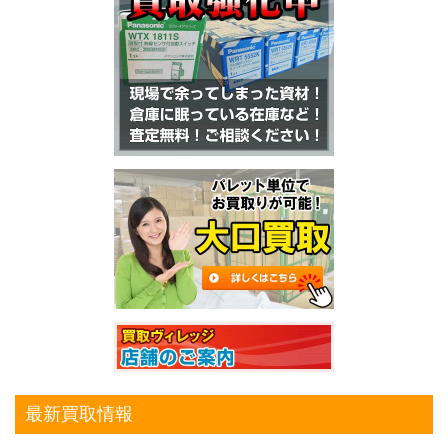
最新買取情報