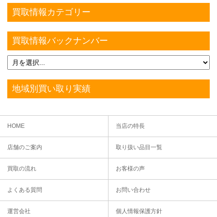
買取情報カテゴリー
買取情報バックナンバー
地域別買い取り実績
HOME
当店の特長
店舗のご案内
取り扱い品目一覧
買取の流れ
お客様の声
よくある質問
お問い合わせ
運営会社
個人情報保護方針