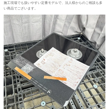
施工現場でも扱いやすい定番モデルで、法人様からのご相談も多
い商品でございます。