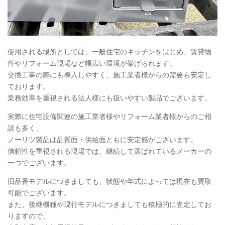
使用される場所としては、一般住宅のキッチンをはじめ、賃貸物
件やリフォーム現場など幅広い環境が挙げられます。
交換工事の際にも導入しやすく、施工業者様からの需要も安定し
ております。
業務効率を重視される法人様にも扱いやすい製品でございます。
実際に住宅設備関連の施工業者様やリフォーム業者様からのご相
談も多く、
ノーリツ製品は品質面・供給面ともに安定感がございます。
信頼性を重視される現場では、継続して選ばれているメーカーの
一つでございます。
旧品番モデルにつきましても、状態や年式によっては現在も買取
可能でございます。
また、後継機種や現行モデルにつきましても積極的に査定してお
りますので、