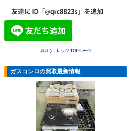
買取ヴィレッジ
TOP
ページ
ガスコンロの買取最新情報
【ガスコンロ】ハ