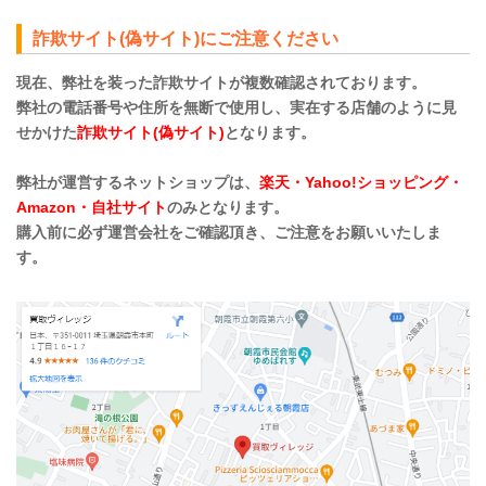
詐欺サイト(偽サイト)にご注意ください
現在、弊社を装った詐欺サイトが複数確認されております。
弊社の電話番号や住所を無断で使用し、実在する店舗のように見
せかけた
詐欺サイト(偽サイト)
となります。
弊社が運営するネットショップは、
楽天・Yahoo!ショッピング・
Amazon・自社サイト
のみとなります。
購入前に必ず運営会社をご確認頂き、ご注意をお願いいたしま
す。