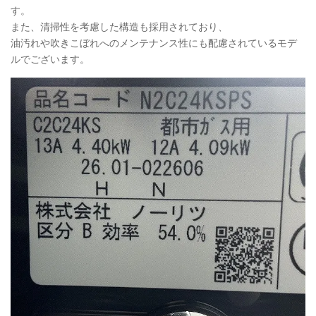
す。
また、清掃性を考慮した構造も採用されており、
油汚れや吹きこぼれへのメンテナンス性にも配慮されているモデ
ルでございます。