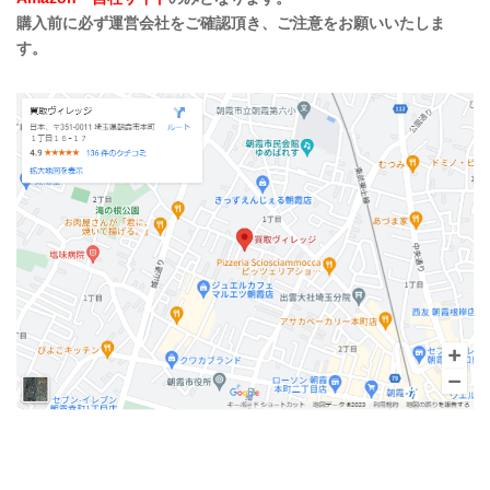
購入前に必ず運営会社をご確認頂き、ご注意をお願いいたしま
す。