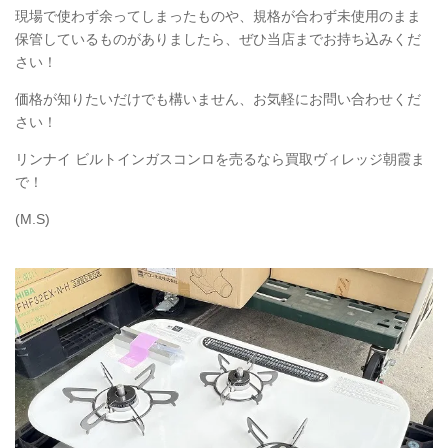
現場で使わず余ってしまったものや、規格が合わず未使用のまま
保管しているものがありましたら、ぜひ当店までお持ち込みくだ
さい！
価格が知りたいだけでも構いません、お気軽にお問い合わせくだ
さい！
リンナイ ビルトインガスコンロを売るなら買取ヴィレッジ朝霞ま
で！
(M.S)