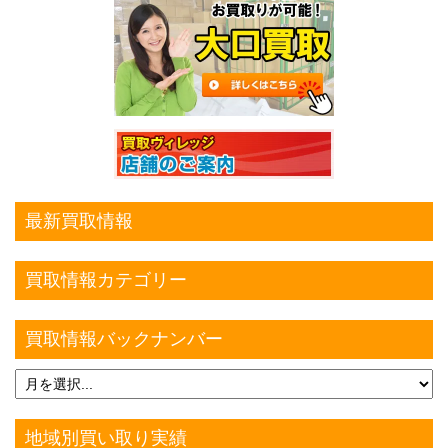
最新買取情報
買取情報カテゴリー
買取情報バックナンバー
地域別買い取り実績