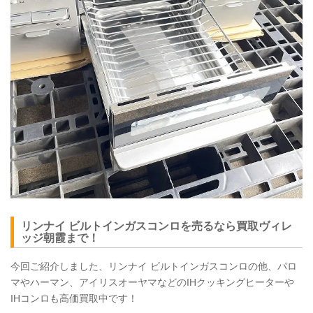
リンナイ ビルトインガスコンロを売るなら買取ヴィレ
ッジ朝霞まで！
今回ご紹介しました、リンナイ ビルトインガスコンロの他、パロ
マやハーマン、アイリスオーヤマなどのIHクッキングヒーターや
IHコンロも高価買取中です！