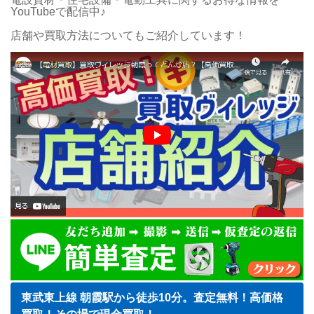
YouTubeで配信中♪
店舗や買取方法についてもご紹介しています！
東武東上線 朝霞駅から徒歩10分。査定無料！高価格