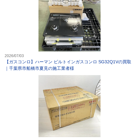
2026/07/03
【ガスコンロ】ハーマン ビルトインガスコンロ SG32Q1Vの買取
｜千葉県市船橋市夏見の施工業者様
ハーマン(HARM