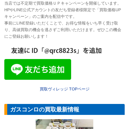
当店では不定期で買取価格ＵＰキャンペーンを開催しています。
HPやLINE公式アカウントの友だち登録者様限定で「買取価格UP
キャンペーン」のご案内を配信中です。
事前にLINE登録いただくことで、お得な情報をいち早く受け取
り、高値買取の機会を逃さずご利用いただけます。ぜひこの機会
にご登録お願いします！
買取ヴィレッジ
TOP
ページ
ガスコンロの買取最新情報
【ガスコンロ】ハ