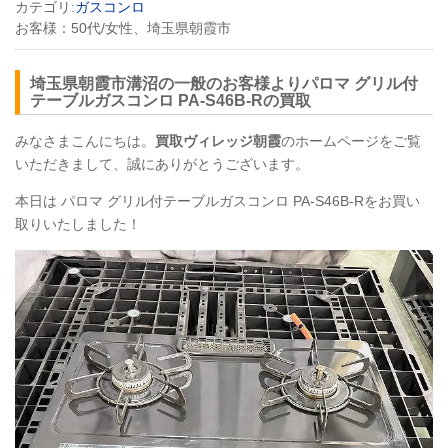
カテゴリ:
ガスコンロ
お客様：
50代/女性、埼玉県朝霞市
埼玉県朝霞市溝沼の一般のお客様よりパロマ グリル付
テーブルガスコンロ PA-S46B-Rの買取
みなさまこんにちは。
買取ヴィレッジ朝霞
のホームページをご覧
いただきまして、誠にありがとうございます。
本日は パロマ グリル付テーブルガスコンロ PA-S46B-Rをお買い
取りいたしました！