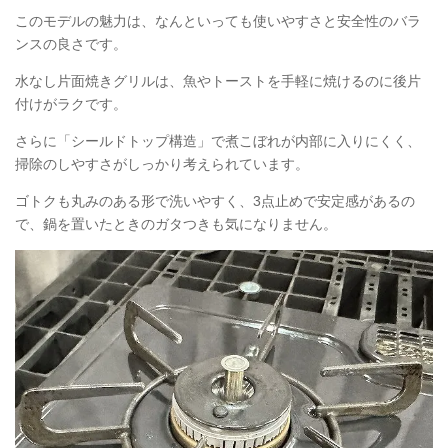
このモデルの魅力は、なんといっても使いやすさと安全性のバラ
ンスの良さです。
水なし片面焼きグリルは、魚やトーストを手軽に焼けるのに後片
付けがラクです。
さらに「シールドトップ構造」で煮こぼれが内部に入りにくく、
掃除のしやすさがしっかり考えられています。
ゴトクも丸みのある形で洗いやすく、3点止めで安定感があるの
で、鍋を置いたときのガタつきも気になりません。