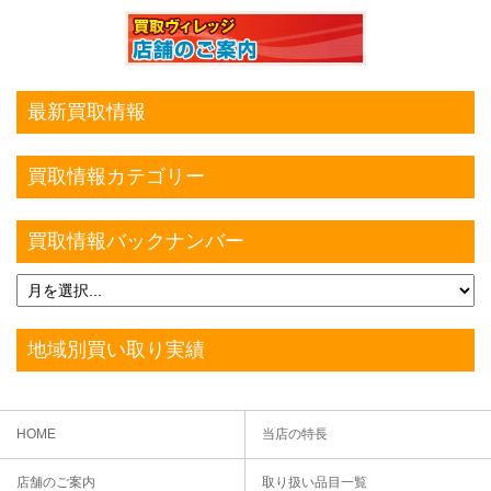
最新買取情報
買取情報カテゴリー
買取情報バックナンバー
地域別買い取り実績
HOME
当店の特長
店舗のご案内
取り扱い品目一覧