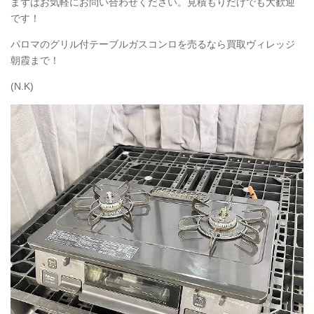
まずはお気軽にお問い合わせください。見積もりだけでも大歓迎
です！
パロマのグリル付テーブルガスコンロを売るなら買取ヴィレッジ
朝霞まで！
(N.K)